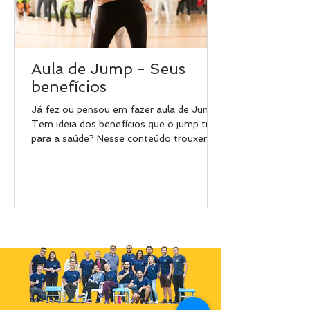
Aula de Jump - Seus
benefícios
Já fez ou pensou em fazer aula de Jump?
Tem ideia dos benefícios que o jump trás
para a saúde? Nesse conteúdo trouxemos
algumas...