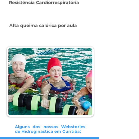
Resistência Cardiorrespiratória
Alta queima calórica por aula
Alguns dos nossos Webstories
de Hidroginástica em Curitiba;