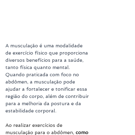
A musculação é uma modalidade 
de exercício físico que proporciona 
diversos benefícios para a saúde, 
tanto física quanto mental. 
Quando praticada com foco no 
abdômen, a musculação pode 
ajudar a fortalecer e tonificar essa 
região do corpo, além de contribuir 
para a melhoria da postura e da 
estabilidade corporal.
Ao realizar exercícios de 
musculação para o abdômen, 
como 