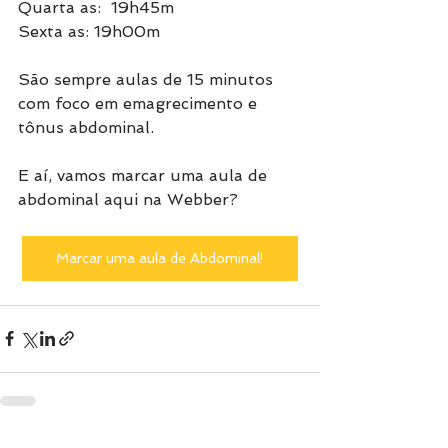
Quarta as:  19h45m
Sexta as: 19h00m
São sempre aulas de 15 minutos 
com foco em emagrecimento e 
tônus abdominal.
E aí, vamos marcar uma aula de 
abdominal aqui na Webber?
Marcar uma aula de Abdominal!