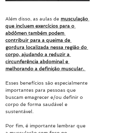
Além disso, as aulas de 
musculação 
que incluem exercícios para o 
abdômen também podem 
contribuir para a queima de 
gordura localizada nessa região do 
corpo, ajudando a reduzir a 
circunferência abdominal e 
melhorando a definição muscular. 
Esses benefícios são especialmente 
importantes para pessoas que 
buscam emagrecer e/ou definir o 
corpo de forma saudável e 
sustentável.
Por fim, é importante lembrar que 
a musculação com foco no 