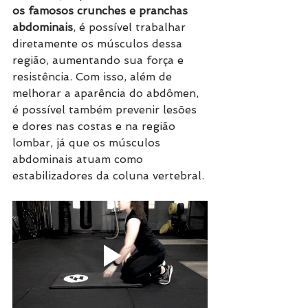
os famosos crunches e pranchas 
abdominais
, é possível trabalhar 
diretamente os músculos dessa 
região, aumentando sua força e 
resistência. Com isso, além de 
melhorar a aparência do abdômen, 
é possível também prevenir lesões 
e dores nas costas e na região 
lombar, já que os músculos 
abdominais atuam como 
estabilizadores da coluna vertebral.