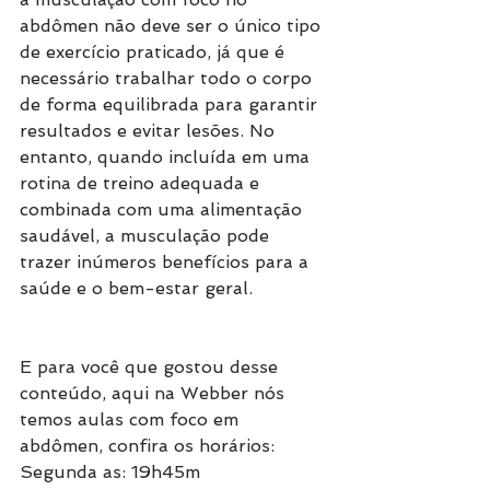
abdômen não deve ser o único tipo 
de exercício praticado, já que é 
necessário trabalhar todo o corpo 
de forma equilibrada para garantir 
resultados e evitar lesões. No 
entanto, quando incluída em uma 
rotina de treino adequada e 
combinada com uma alimentação 
saudável, a musculação pode 
trazer inúmeros benefícios para a 
saúde e o bem-estar geral.
E para você que gostou desse 
conteúdo, aqui na Webber nós 
temos aulas com foco em 
abdômen, confira os horários:
Segunda as: 19h45m 